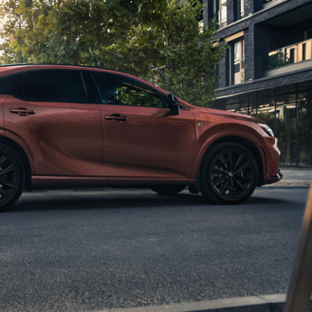
de seguro de tu preferencia presentando la constancia de
instalación de GPS que te brindaremos por correo después
de aceptar los Términos y Condiciones de Lexus Connect.