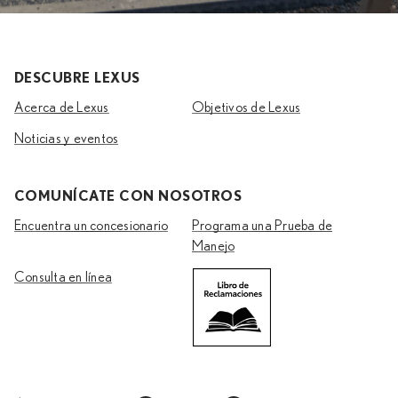
DESCUBRE LEXUS
Acerca de Lexus
Objetivos de Lexus
Noticias y eventos
COMUNÍCATE CON NOSOTROS
Encuentra un concesionario
Programa una Prueba de
Manejo
Consulta en línea