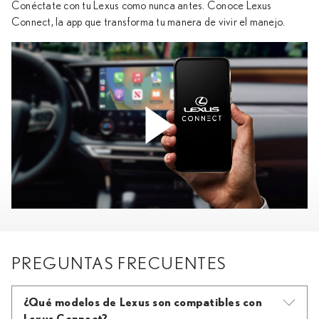
Conéctate con tu Lexus como nunca antes. Conoce Lexus
Connect, la app que transforma tu manera de vivir el manejo.
PREGUNTAS FRECUENTES
¿Qué modelos de Lexus son compatibles con
Lexus Connect?