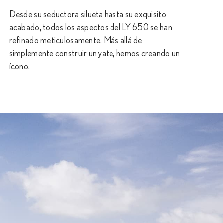
Desde su seductora silueta hasta su exquisito
acabado, todos los aspectos del LY 650 se han
refinado meticulosamente. Más allá de
simplemente construir un yate, hemos creando un
ícono.