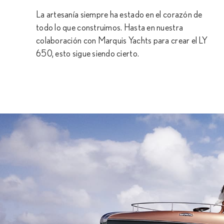
La artesanía siempre ha estado en el corazón de
todo lo que construimos. Hasta en nuestra
colaboración con Marquis Yachts para crear el LY
650, esto sigue siendo cierto.