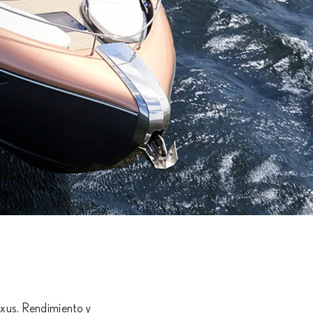
exus. Rendimiento y