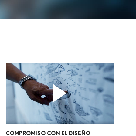
COMPROMISO CON EL DISEÑO