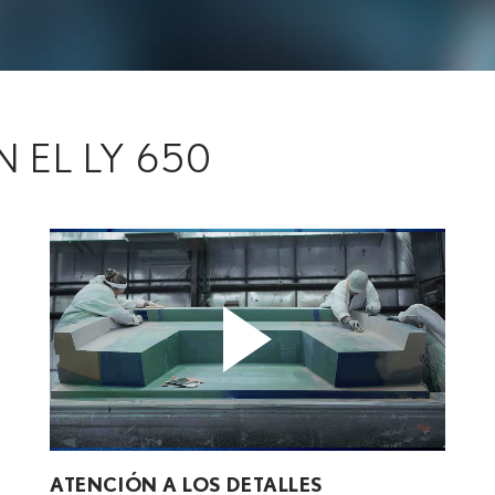
 EL LY 650
ATENCIÓN A LOS DETALLES