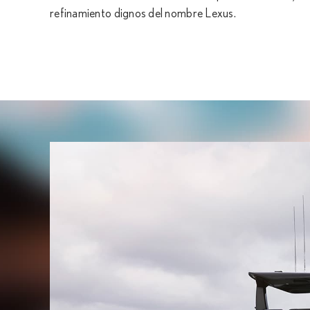
refinamiento dignos del nombre Lexus.