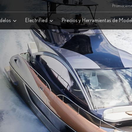
Promocion
delos
Electrified
Precios y Herramientas de Mode