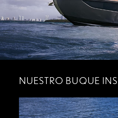
NUESTRO BUQUE INS