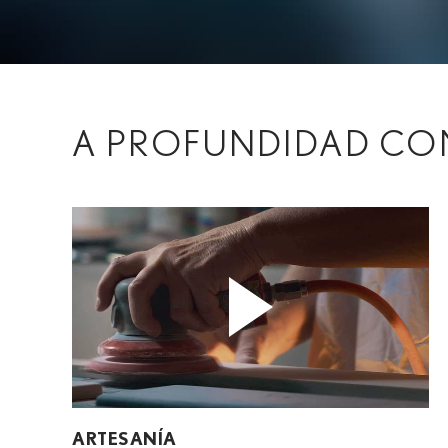
A PROFUNDIDAD CON
ARTESANÍA