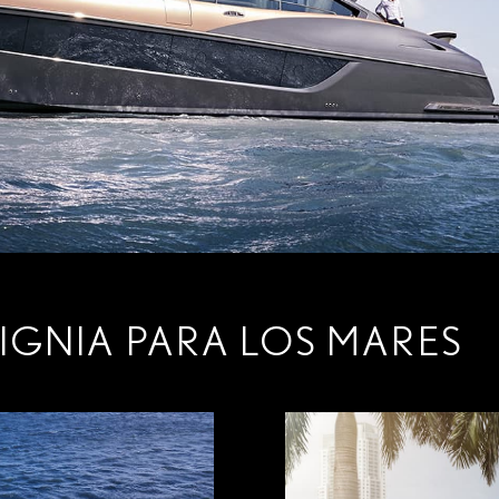
IGNIA PARA LOS MARES