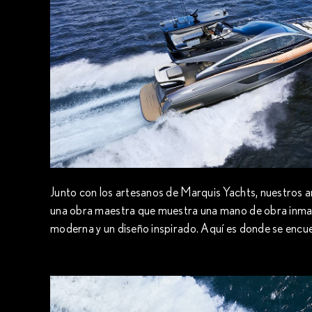
Junto con los artesanos de Marquis Yachts, nuestros 
una obra maestra que muestra una mano de obra inma
moderna y un diseño inspirado. Aquí es donde se encuen