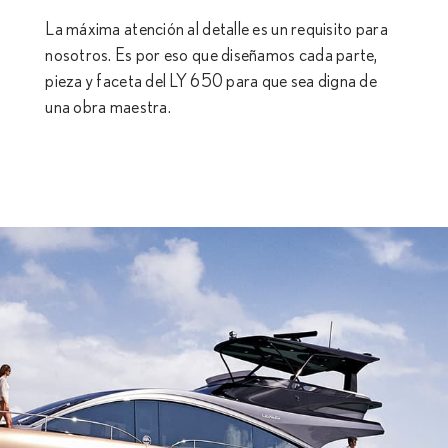
La máxima atención al detalle es un requisito para
nosotros. Es por eso que diseñamos cada parte,
pieza y faceta del LY 650 para que sea digna de
una obra maestra.