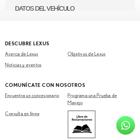
DESCUBRE LEXUS
Acerca de Lexus
Objetivos de Lexus
Noticias y eventos
COMUNÍCATE CON NOSOTROS
Encuentra un concesionario
Programa una Prueba de
Manejo
Consulta en línea