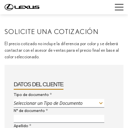
SOLICITE UNA COTIZACIÓN
El precio cotizado no incluye la diferencia por color y se deberá
contactar con el asesor de ventas para el precio final en base al
color seleccionado.