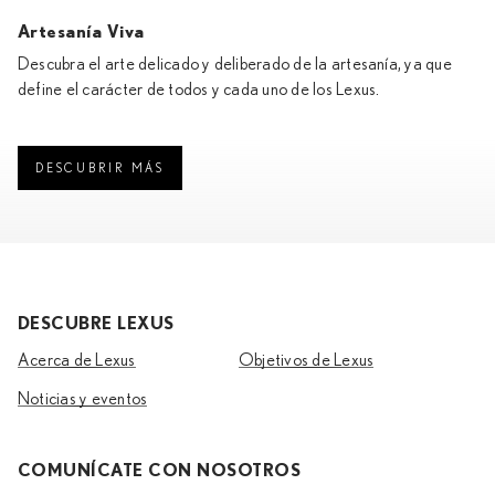
Artesanía Viva
Descubra el arte delicado y deliberado de la artesanía, ya que
define el carácter de todos y cada uno de los Lexus.
DESCUBRIR MÁS
DESCUBRE LEXUS
Acerca de Lexus
Objetivos de Lexus
Noticias y eventos
COMUNÍCATE CON NOSOTROS